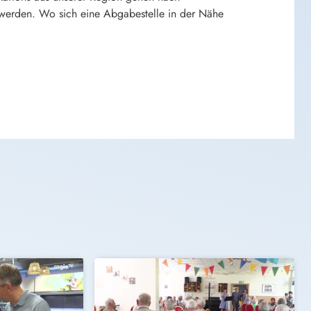
werden. Wo sich eine Abgabestelle in der Nähe