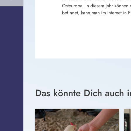
Osteuropa. In diesem Jahr können
befindet, kann man im Internet in 
Das könnte Dich auch i