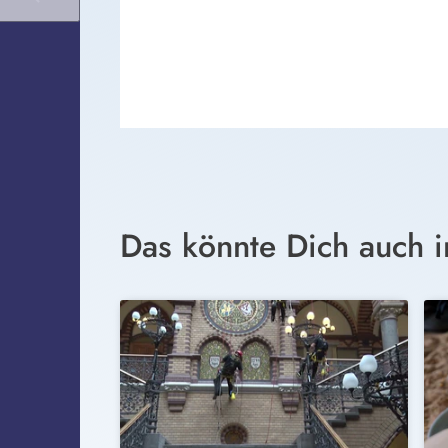
Das könnte Dich auch i