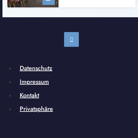
Datenschutz
Impressum
Kontakt
Privatsphäre