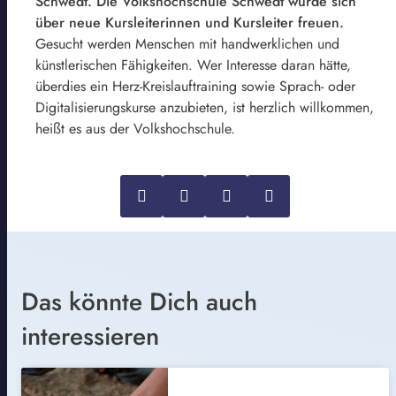
Schwedt. Die Volkshochschule Schwedt würde sich
über neue Kursleiterinnen und Kursleiter freuen.
Gesucht werden Menschen mit handwerklichen und
künstlerischen Fähigkeiten. Wer Interesse daran hätte,
überdies ein Herz-Kreislauftraining sowie Sprach- oder
Digitalisierungskurse anzubieten, ist herzlich willkommen,
heißt es aus der Volkshochschule.
Das könnte Dich auch
interessieren