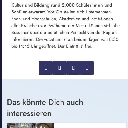
Kultur und Bildung rund 2.000 Schülerinnen und
Schüler erwartet.
Vor Ort stellen sich Unternehmen,
Fach- und Hochschulen, Akademien und Institutionen
aller Branchen vor. Während der Messe können sich alle
Besucher über die beruflichen Perspektiven der Region
informieren. Die vocatium ist an beiden Tagen von 8:30
bis 14:45 Uhr geöffnet. Der Eintritt ist frei.
Das könnte Dich auch
interessieren