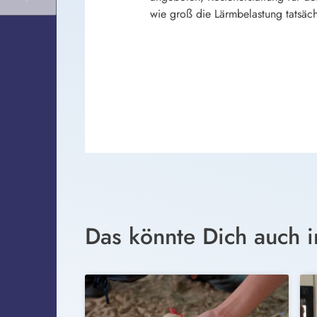
wie groß die Lärmbelastung tatsäch
Das könnte Dich auch i