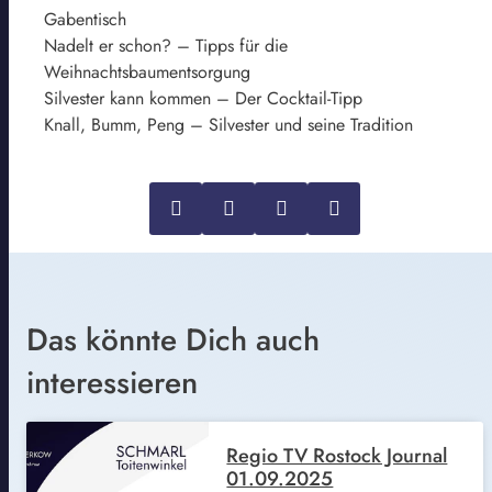
Gabentisch
Nadelt er schon? – Tipps für die
Weihnachtsbaumentsorgung
Silvester kann kommen – Der Cocktail-Tipp
Knall, Bumm, Peng – Silvester und seine Tradition
Das könnte Dich auch
interessieren
Regio TV Rostock Journal
01.09.2025