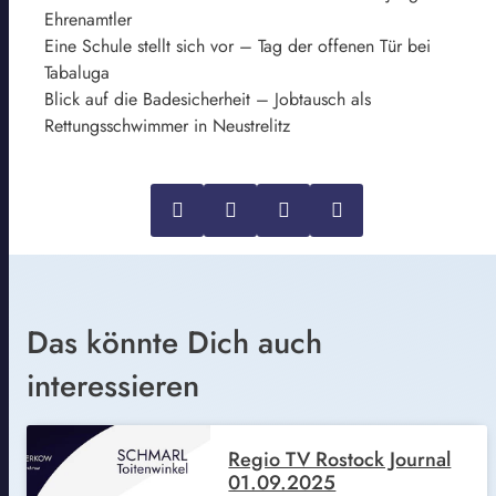
Ehrenamtler
Eine Schule stellt sich vor – Tag der offenen Tür bei
Tabaluga
Blick auf die Badesicherheit – Jobtausch als
Rettungsschwimmer in Neustrelitz
Das könnte Dich auch
interessieren
Regio TV Rostock Journal
01.09.2025