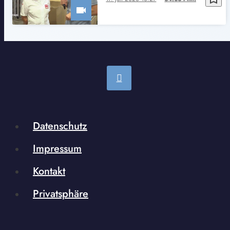
Datenschutz
Impressum
Kontakt
Privatsphäre