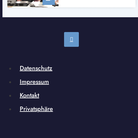
Datenschutz
Impressum
Kontakt
Privatsphäre