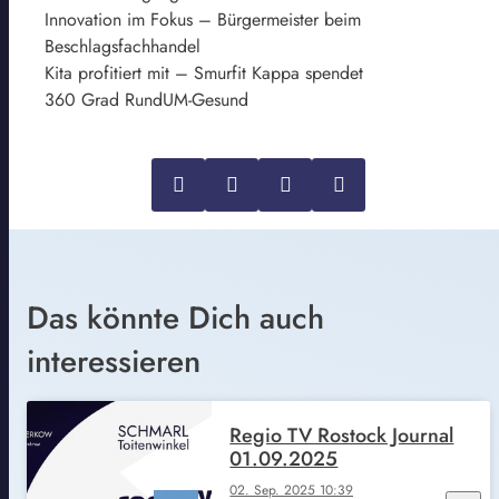
Innovation im Fokus – Bürgermeister beim
Beschlagsfachhandel
Kita profitiert mit – Smurfit Kappa spendet
360 Grad RundUM-Gesund
Das könnte Dich auch
interessieren
Regio TV Rostock Journal
01.09.2025
02. Sep. 2025 10:39