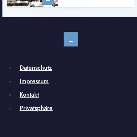
Datenschutz
Impressum
Kontakt
Privatsphäre