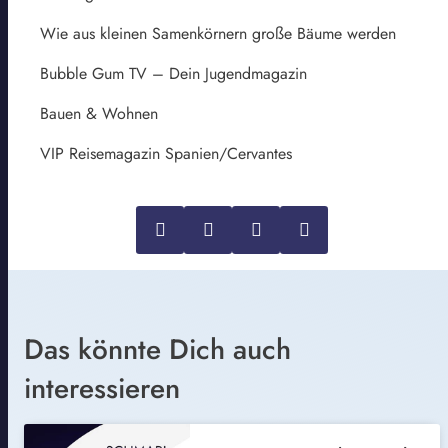
Wie aus kleinen Samenkörnern große Bäume werden
Bubble Gum TV – Dein Jugendmagazin
Bauen & Wohnen
VIP Reisemagazin Spanien/Cervantes
Das könnte Dich auch
interessieren