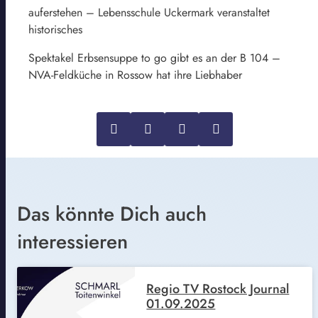
auferstehen – Lebensschule Uckermark veranstaltet
historisches
Spektakel Erbsensuppe to go gibt es an der B 104 –
NVA-Feldküche in Rossow hat ihre Liebhaber
Das könnte Dich auch
interessieren
Regio TV Rostock Journal
01.09.2025