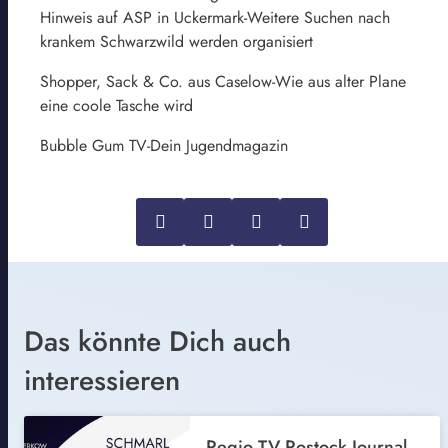
Hinweis auf ASP in Uckermark-Weitere Suchen nach
krankem Schwarzwild werden organisiert
Shopper, Sack & Co. aus Caselow-Wie aus alter Plane
eine coole Tasche wird
Bubble Gum TV-Dein Jugendmagazin
Das könnte Dich auch
interessieren
Regio TV Rostock Journal