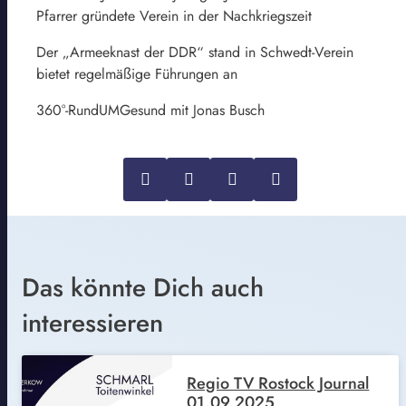
Pfarrer gründete Verein in der Nachkriegszeit
Der „Armeeknast der DDR“ stand in Schwedt-Verein
bietet regelmäßige Führungen an
360°-RundUMGesund mit Jonas Busch
Das könnte Dich auch
interessieren
Regio TV Rostock Journal
01.09.2025