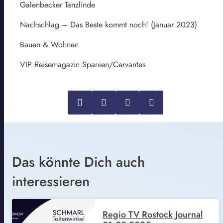
Galenbecker Tanzlinde
Nachschlag – Das Beste kommt noch! (Januar 2023)
Bauen & Wohnen
VIP Reisemagazin Spanien/Cervantes
Das könnte Dich auch
interessieren
Regio TV Rostock Journal