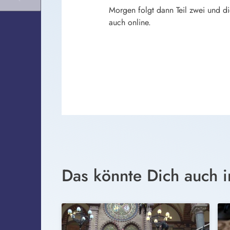
Morgen folgt dann Teil zwei und d
auch online.
Das könnte Dich auch i