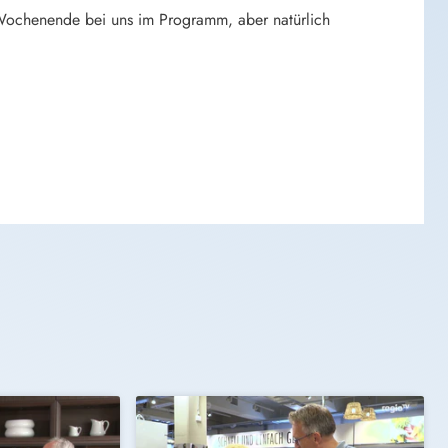
 Wochenende bei uns im Programm, aber natürlich