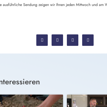
ie ausführliche Sendung zeigen wir Ihnen jeden Mittwoch und am
nteressieren