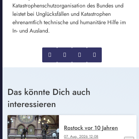
Katastrophenschutzorganisation des Bundes und
leistet bei Unglücksfällen und Katastrophen
ehrenamtlich technische und humanitäre Hilfe im
In- und Ausland.
Das könnte Dich auch
interessieren
Rostock vor 10 Jahren
07. Aug. 2026 12:08