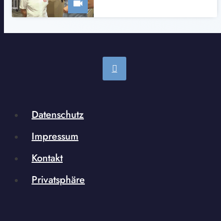
Datenschutz
Impressum
Kontakt
Privatsphäre