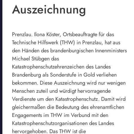
Auszeichnung
Prenzlau. Ilona Köster, Ortsbeauftragte für das
Technische Hilfswerk (THW) in Prenzlau, hat aus
den Händen des brandenburgischen Innenministers
Michael Stübgen das
Katastrophenschutzehrenzeichen des Landes
Brandenburg als Sonderstufe in Gold verliehen
bekommen. Diese Auszeichnung wird nur wenigen
Menschen zuteil und würdigt hervorragende
Verdienste um den Katastrophenschutz. Damit wird
gleichermaßen die Bedeutung des ehrenamtlichen
Engagements im THW im Verbund mit den
Katastrophenschutzorganisationen des Landes
hervorgehoben. Das THW ist die