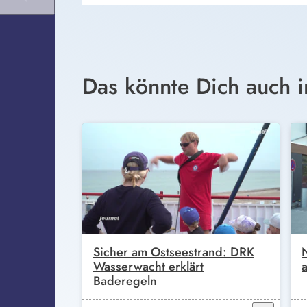
Das könnte Dich auch i
Sicher am Ostseestrand: DRK
Wasserwacht erklärt
Baderegeln