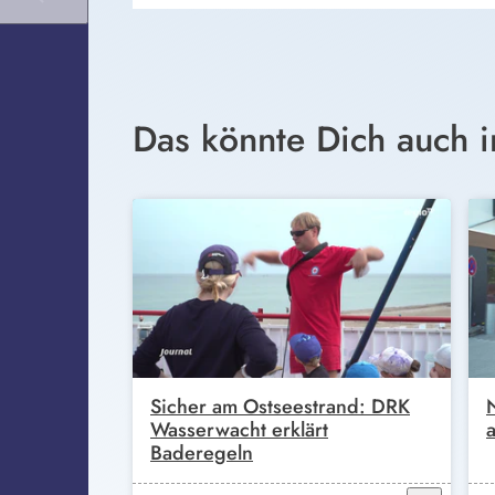
Das könnte Dich auch i
Sicher am Ostseestrand: DRK
Wasserwacht erklärt
Baderegeln