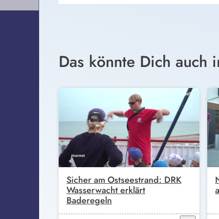
Das könnte Dich auch i
Sicher am Ostseestrand: DRK
Wasserwacht erklärt
Baderegeln