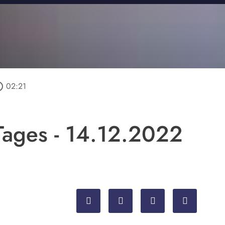
outline
02:21
ages - 14.12.2022