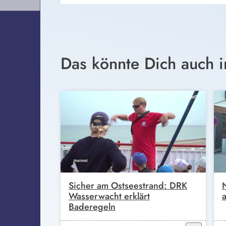
Das könnte Dich auch i
Sicher am Ostseestrand: DRK
Wasserwacht erklärt
Baderegeln