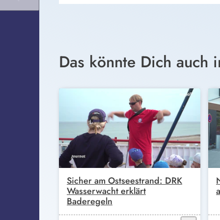
Das könnte Dich auch i
Sicher am Ostseestrand: DRK
Wasserwacht erklärt
Baderegeln