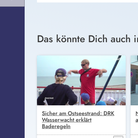
Das könnte Dich auch i
Sicher am Ostseestrand: DRK
Wasserwacht erklärt
Baderegeln