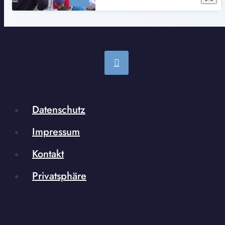
Datenschutz
Impressum
Kontakt
Privatsphäre