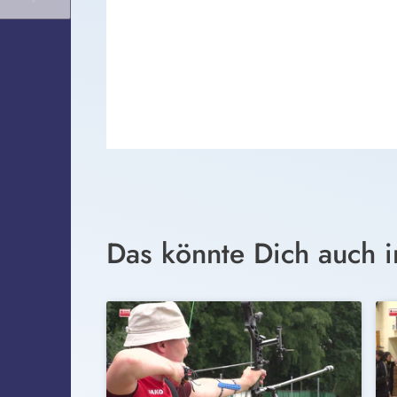
Das könnte Dich auch i