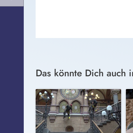
Das könnte Dich auch i