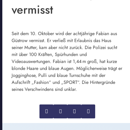
vermisst
Seit dem 10. Oktober wird der achtjährige Fabian aus
Güstrow vermisst. Er verließ mit Erlaubnis das Haus
seiner Mutter, kam aber nicht zurück. Die Polizei sucht
mit über 100 Kräften, Spürhunden und
Videoauswertungen. Fabian ist 1,44 m groß, hat kurze
blonde Haare und blaue Augen. Möglicherweise trägt er
Jogginghose, Pulli und blaue Turnschuhe mit der
Aufschrift „Fashion“ und „SPORT“. Die Hintergründe
seines Verschwindens sind unklar.