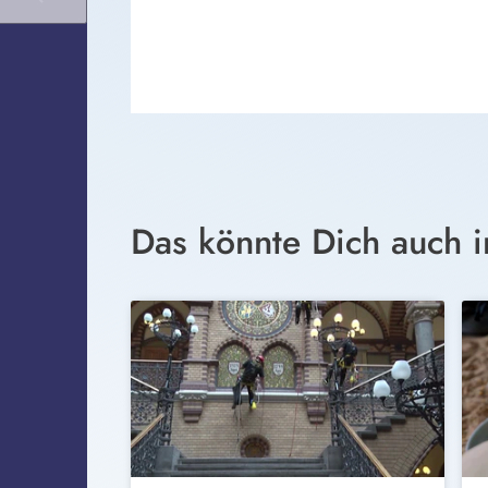
Das könnte Dich auch i