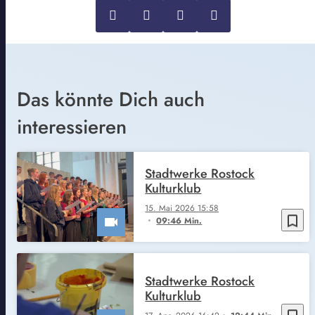
Das könnte Dich auch
interessieren
Stadtwerke Rostock
Kulturklub
15. Mai 2026 15:58
bookmark_border
09:46 Min.
Stadtwerke Rostock
Kulturklub