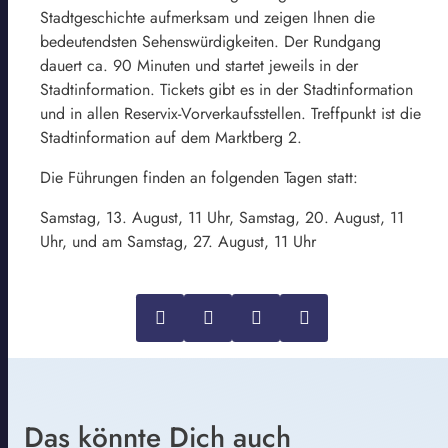
Stadtgeschichte aufmerksam und zeigen Ihnen die
bedeutendsten Sehenswürdigkeiten. Der Rundgang
dauert ca. 90 Minuten und startet jeweils in der
Stadtinformation. Tickets gibt es in der Stadtinformation
und in allen Reservix-Vorverkaufsstellen. Treffpunkt ist die
Stadtinformation auf dem Marktberg 2.
Die Führungen finden an folgenden Tagen statt:
Samstag, 13. August, 11 Uhr, Samstag, 20. August, 11
Uhr, und am Samstag, 27. August, 11 Uhr
Das könnte Dich auch