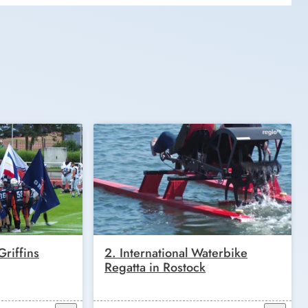
riffins
2. International Waterbike
Regatta in Rostock