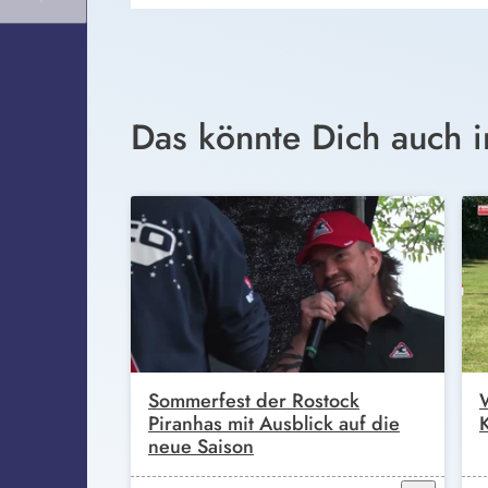
Das könnte Dich auch i
Sommerfest der Rostock
Piranhas mit Ausblick auf die
neue Saison