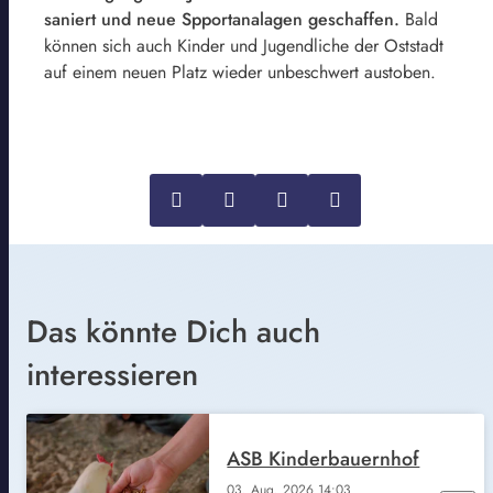
saniert und neue Spportanalagen geschaffen.
Bald
können sich auch Kinder und Jugendliche der Oststadt
auf einem neuen Platz wieder unbeschwert austoben.
Das könnte Dich auch
interessieren
ASB Kinderbauernhof
03. Aug. 2026 14:03