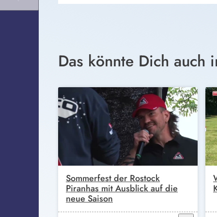
Das könnte Dich auch i
Sommerfest der Rostock
Piranhas mit Ausblick auf die
neue Saison