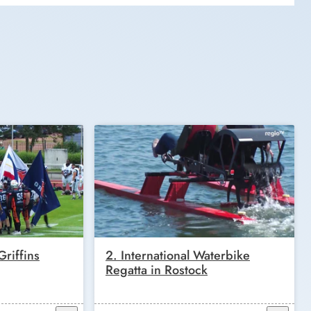
riffins
2. International Waterbike
Regatta in Rostock