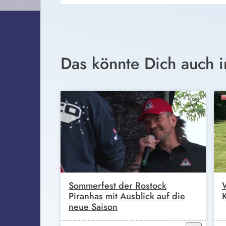
Das könnte Dich auch i
Sommerfest der Rostock
Piranhas mit Ausblick auf die
neue Saison