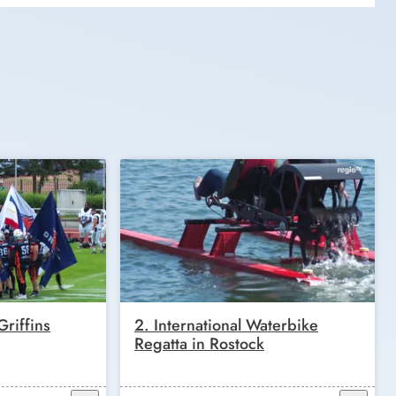
riffins
2. International Waterbike
Regatta in Rostock