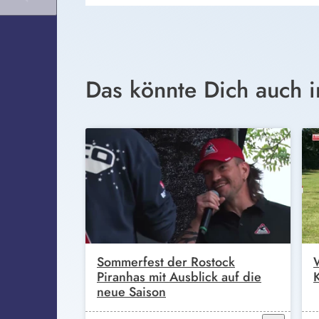
Das könnte Dich auch i
Sommerfest der Rostock
Piranhas mit Ausblick auf die
neue Saison