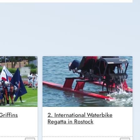
riffins
2. International Waterbike
Regatta in Rostock