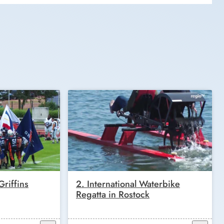
riffins
2. International Waterbike
Regatta in Rostock