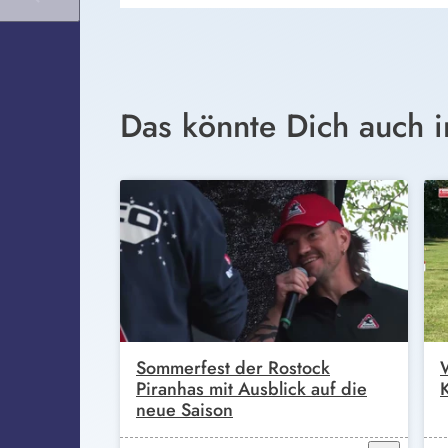
Das könnte Dich auch i
Sommerfest der Rostock
Piranhas mit Ausblick auf die
neue Saison