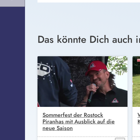
Das könnte Dich auch i
Sommerfest der Rostock
Piranhas mit Ausblick auf die
neue Saison