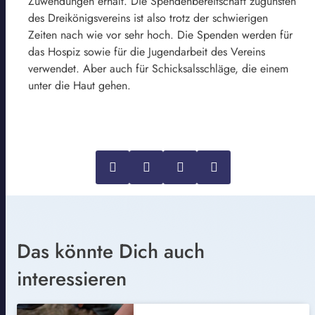
Zuwendungen erhält. Die Spendenbereitschaft zugunsten
des Dreikönigsvereins ist also trotz der schwierigen
Zeiten nach wie vor sehr hoch. Die Spenden werden für
das Hospiz sowie für die Jugendarbeit des Vereins
verwendet. Aber auch für Schicksalsschläge, die einem
unter die Haut gehen.
Das könnte Dich auch
interessieren