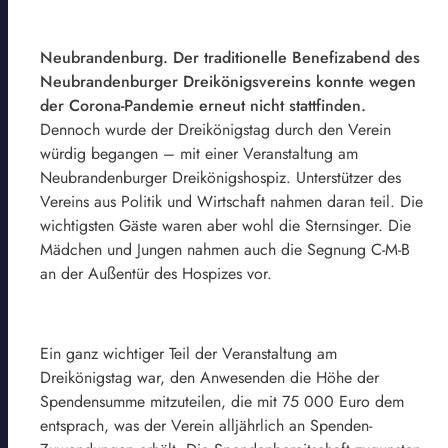
Neubrandenburg. Der traditionelle Benefizabend des
Neubrandenburger Dreikönigsvereins konnte wegen
der Corona-Pandemie erneut nicht stattfinden.
Dennoch wurde der Dreikönigstag durch den Verein
würdig begangen – mit einer Veranstaltung am
Neubrandenburger Dreikönigshospiz. Unterstützer des
Vereins aus Politik und Wirtschaft nahmen daran teil. Die
wichtigsten Gäste waren aber wohl die Sternsinger. Die
Mädchen und Jungen nahmen auch die Segnung C-M-B
an der Außentür des Hospizes vor.
Ein ganz wichtiger Teil der Veranstaltung am
Dreikönigstag war, den Anwesenden die Höhe der
Spendensumme mitzuteilen, die mit 75 000 Euro dem
entsprach, was der Verein alljährlich an Spenden-