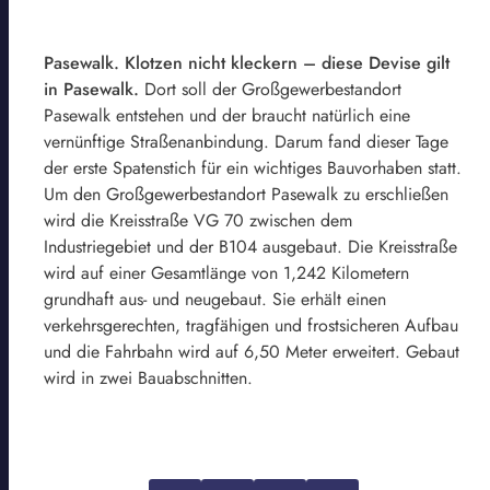
Pasewalk. Klotzen nicht kleckern – diese Devise gilt
in Pasewalk.
Dort soll der Großgewerbestandort
Pasewalk entstehen und der braucht natürlich eine
vernünftige Straßenanbindung. Darum fand dieser Tage
der erste Spatenstich für ein wichtiges Bauvorhaben statt.
Um den Großgewerbestandort Pasewalk zu erschließen
wird die Kreisstraße VG 70 zwischen dem
Industriegebiet und der B104 ausgebaut. Die Kreisstraße
wird auf einer Gesamtlänge von 1,242 Kilometern
grundhaft aus- und neugebaut. Sie erhält einen
verkehrsgerechten, tragfähigen und frostsicheren Aufbau
und die Fahrbahn wird auf 6,50 Meter erweitert. Gebaut
wird in zwei Bauabschnitten.