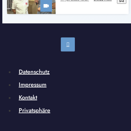
Datenschutz
Impressum
Kontakt
Privatsphäre