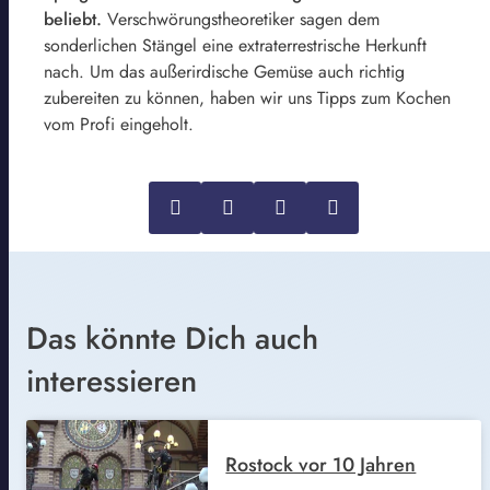
beliebt.
Verschwörungstheoretiker sagen dem
sonderlichen Stängel eine extraterrestrische Herkunft
nach. Um das außerirdische Gemüse auch richtig
zubereiten zu können, haben wir uns Tipps zum Kochen
vom Profi eingeholt.
Das könnte Dich auch
interessieren
Rostock vor 10 Jahren