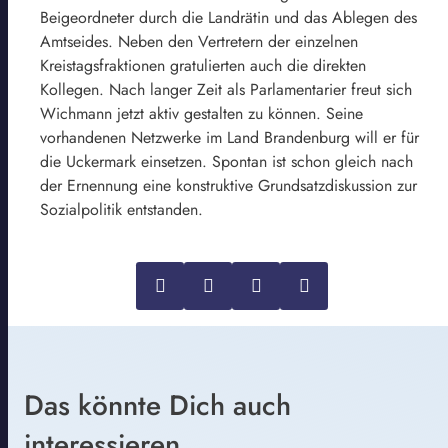
Beigeordneter durch die Landrätin und das Ablegen des
Amtseides. Neben den Vertretern der einzelnen
Kreistagsfraktionen gratulierten auch die direkten
Kollegen. Nach langer Zeit als Parlamentarier freut sich
Wichmann jetzt aktiv gestalten zu können. Seine
vorhandenen Netzwerke im Land Brandenburg will er für
die Uckermark einsetzen. Spontan ist schon gleich nach
der Ernennung eine konstruktive Grundsatzdiskussion zur
Sozialpolitik entstanden.
Das könnte Dich auch
interessieren