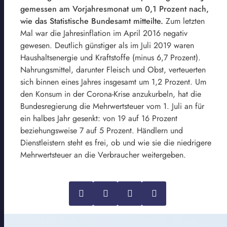
gemessen am Vorjahresmonat um 0,1 Prozent nach,
wie das Statistische Bundesamt mitteilte.
Zum letzten
Mal war die Jahresinflation im April 2016 negativ
gewesen. Deutlich günstiger als im Juli 2019 waren
Haushaltsenergie und Kraftstoffe (minus 6,7 Prozent).
Nahrungsmittel, darunter Fleisch und Obst, verteuerten
sich binnen eines Jahres insgesamt um 1,2 Prozent. Um
den Konsum in der Corona-Krise anzukurbeln, hat die
Bundesregierung die Mehrwertsteuer vom 1. Juli an für
ein halbes Jahr gesenkt: von 19 auf 16 Prozent
beziehungsweise 7 auf 5 Prozent. Händlern und
Dienstleistern steht es frei, ob und wie sie die niedrigere
Mehrwertsteuer an die Verbraucher weitergeben.