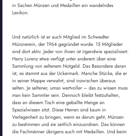
in Sachen Münzen und Medaillen ein wandelndes
Lexikon.
Und natürlich ist er auch Mitglied im Schwedter
Münzverein, der 1964 gegründet wurde. 15 Mitglieder
sind dort aktiv. Jeder von ihnen ist irgendwie spezialisiert.
Harry Lorenz etwa verfügt unter anderem über eine
Sammlung von seltenem Notgeld. Das Besondere daran
ist, es stammt aus der Uckermark. Manche Stücke, die er
in seiner Mappe verwahrt, sind inzwischen überaus
selten. Je seltener, umso wertvoller – das zu wissen muss
man kein Sammler sein. Dennoch bleibt festzuhalten,
dass an diesem Tisch eine geballte Menge an
Spezialwissen sitzt. Diese Herren sind kaum in
Verlegenheit zu bringen, wenn es darum geht, Münzen
zu bestimmen und sie zeitlich einzuordnen. Das können
die Fachmänner übrigens auch mit Medaillen. Und beim