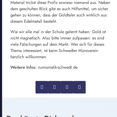
Material trickst diese Profis sowieso niemand aus. Neben
dem geschulten Blick gibt es auch Hilfsmittel, um sicher
gehen zu können, dass der Goldtaler auch wirklich aus
diesem Edelmetall besteht.
Wie wir alle mal in der Schule gelernt haben: Gold ist
nicht magnetisch. Also bitte immer aufpassen: es sind
viele Fälschungen auf dem Markt. Wer sich für dieses
Thema interessiert, ist beim Schwedter Münzverein
herzlich willkommen.
Weitere Infos:
numismatik-schwedt.de