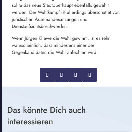
sollte das neue Stadtoberhaupt ebenfalls gewählt
werden. Der Wahlkampf ist allerdings überschattet von
juristischen Auseinandersetzungen und
Dienstaufsichtsbeschwerden.
Wenn Jürgen Kliewe die Wahl gewinnt, ist es sehr
wahrscheinlich, dass mindestens einer der
Gegenkandidaten die Wahl anfechten wird.
Das könnte Dich auch
interessieren