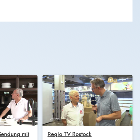
 Sendung mit
Regio TV Rostock