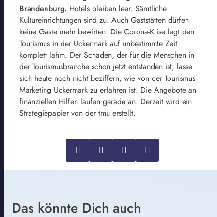
Brandenburg.
Hotels bleiben leer. Sämtliche
Kultureinrichtungen sind zu. Auch Gaststätten dürfen
keine Gäste mehr bewirten. Die Corona-Krise legt den
Tourismus in der Uckermark auf unbestimmte Zeit
komplett lahm. Der Schaden, der für die Menschen in
der Tourismusbranche schon jetzt entstanden ist, lasse
sich heute noch nicht beziffern, wie von der Tourismus
Marketing Uckermark zu erfahren ist. Die Angebote an
finanziellen Hilfen laufen gerade an. Derzeit wird ein
Strategiepapier von der tmu erstellt.
Das könnte Dich auch