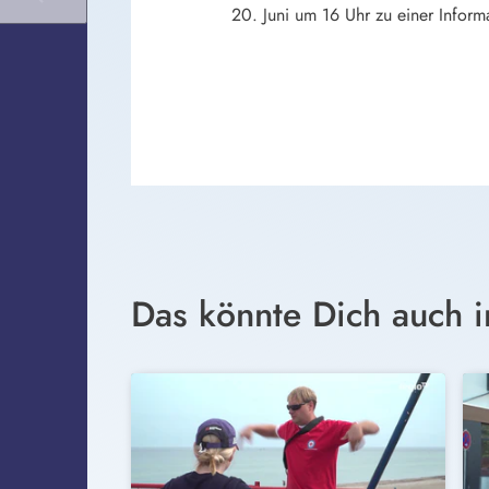
20. Juni um 16 Uhr zu einer Infor
Das könnte Dich auch i