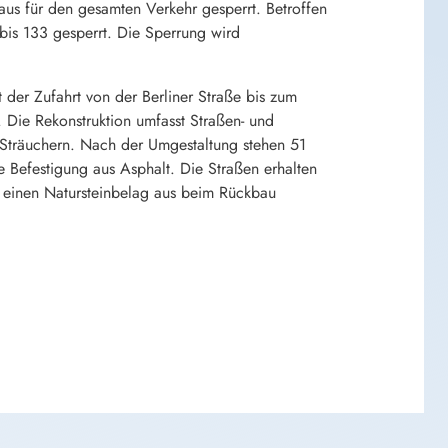
aus für den gesamten Verkehr gesperrt. Betroffen
 bis 133 gesperrt. Die Sperrung wird
 der Zufahrt von der Berliner Straße bis zum
Die Rekonstruktion umfasst Straßen- und
Sträuchern. Nach der Umgestaltung stehen 51
e Befestigung aus Asphalt. Die Straßen erhalten
 einen Natursteinbelag aus beim Rückbau