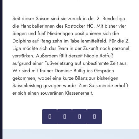
Seit dieser Saison sind sie zurück in der 2. Bundesliga:
die Handballerinnen des Rostocker HC. Mit bisher vier
Siegen und fünf Niederlagen positionieren sich die
Dolphins auf Rang zehn im Tabellenmittelfeld. Für die 2.
Liga möchte sich das Team in der Zukunft noch personell
verstärken. Außerdem fällt derzeit Nicole Rotfuß
aufgrund einer Fußverletzung auf unbestimmte Zeit aus.
Wir sind mit Trainer Dominic Buttig ins Gespräch
gekommen, wobei eine kurze Bilanz zur bisherigen
Saisonleistung gezogen wurde. Zum Saisonende erhofft
er sich einen souveränen Klassenerhalt.