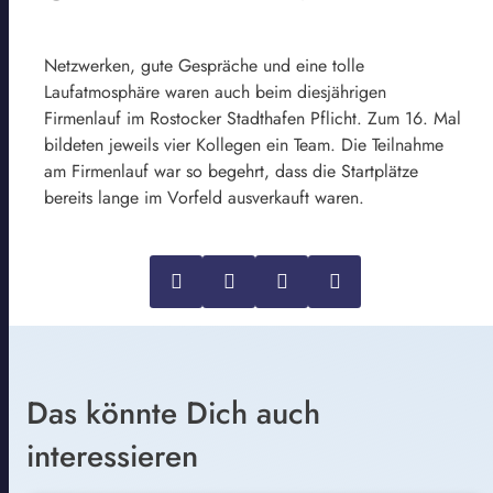
Netzwerken, gute Gespräche und eine tolle
Laufatmosphäre waren auch beim diesjährigen
Firmenlauf im Rostocker Stadthafen Pflicht. Zum 16. Mal
bildeten jeweils vier Kollegen ein Team. Die Teilnahme
am Firmenlauf war so begehrt, dass die Startplätze
bereits lange im Vorfeld ausverkauft waren.
Das könnte Dich auch
interessieren